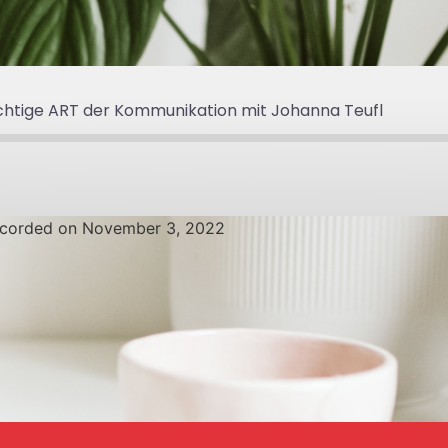
wichtige ART der Kommunikation mit Johanna Teufl
corded on November 3, 2022
ify